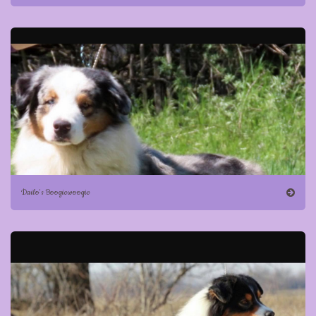
Dailo's Boogiewoogie