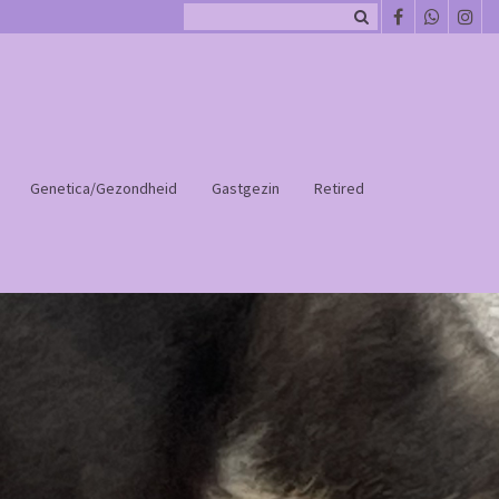
Genetica/Gezondheid
Gastgezin
Retired